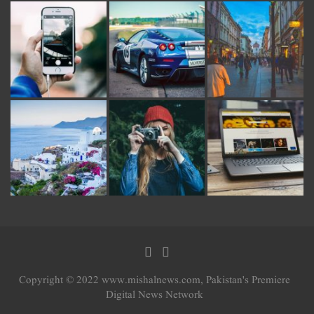
Copyright © 2022 www.mishalnews.com, Pakistan's Premiere
Digital News Network