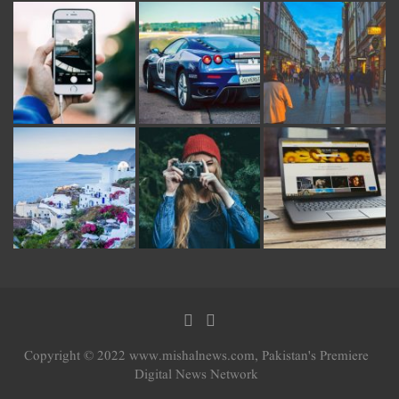
Copyright © 2022 www.mishalnews.com, Pakistan's Premiere
Digital News Network