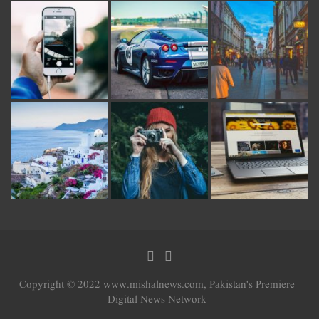
Copyright © 2022 www.mishalnews.com, Pakistan's Premiere
Digital News Network