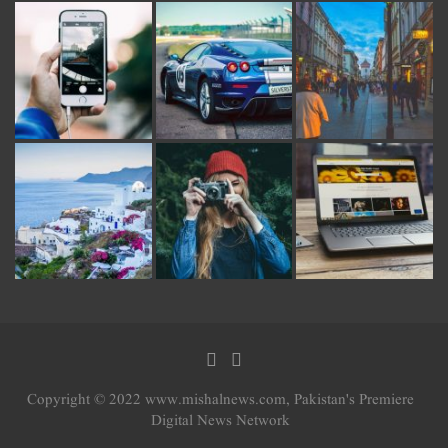
Copyright © 2022 www.mishalnews.com, Pakistan's Premiere
Digital News Network