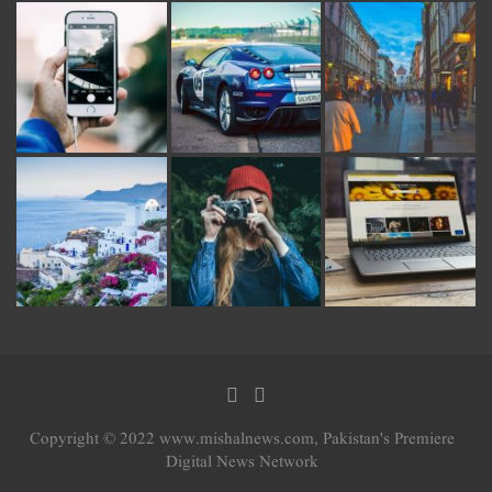
Copyright © 2022 www.mishalnews.com, Pakistan's Premiere
Digital News Network